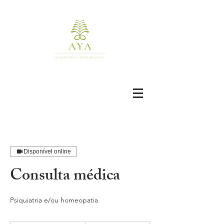
Disponível online
Consulta médica
Psiquiatria e/ou homeopatia